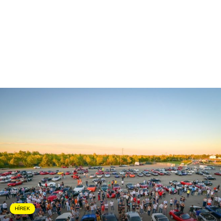
HÍREK