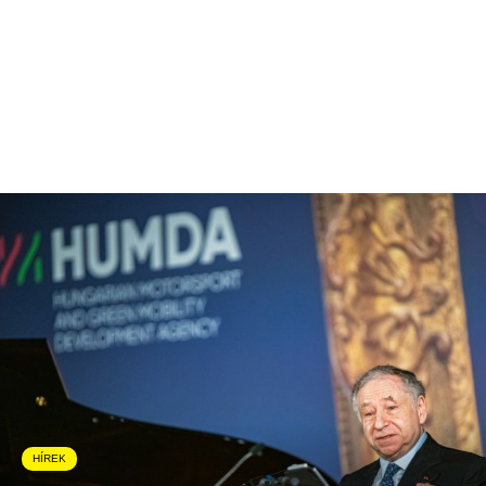
HÍREK