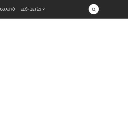
OS AUTÓ
ELŐFIZETÉS