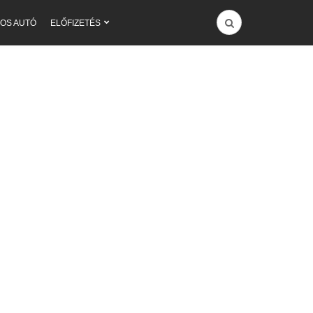
OS AUTÓ
ELŐFIZETÉS