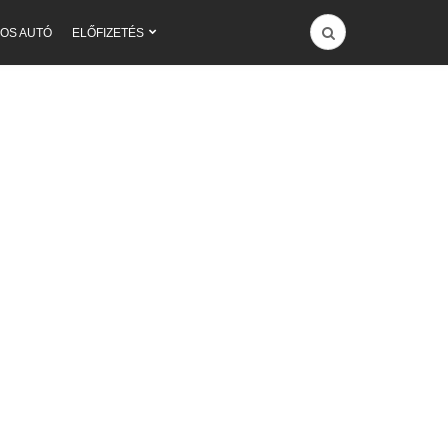
OS AUTÓ
ELŐFIZETÉS