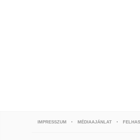
IMPRESSZUM
MÉDIAAJÁNLAT
FELHAS