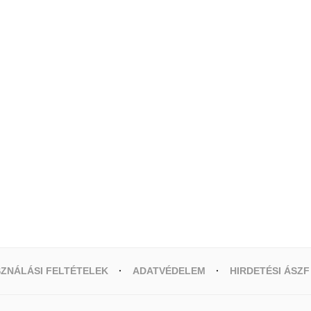
ZNÁLÁSI FELTÉTELEK
ADATVÉDELEM
HIRDETÉSI ÁSZF