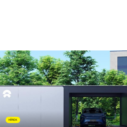
HÍREK