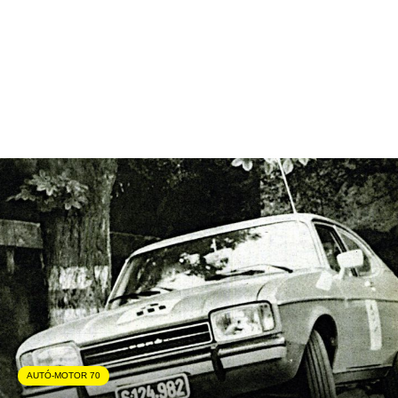
AUTÓ-MOTOR 70