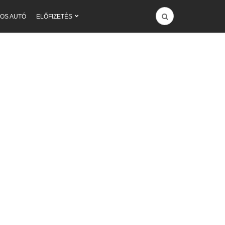
OS AUTÓ
ELŐFIZETÉS