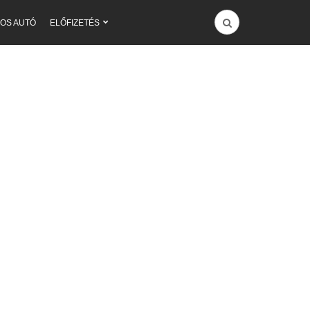
OS AUTÓ
ELŐFIZETÉS