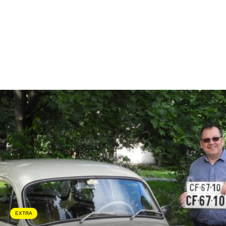
EXTRA