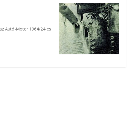
r az Autó-Motor 1964/24-es