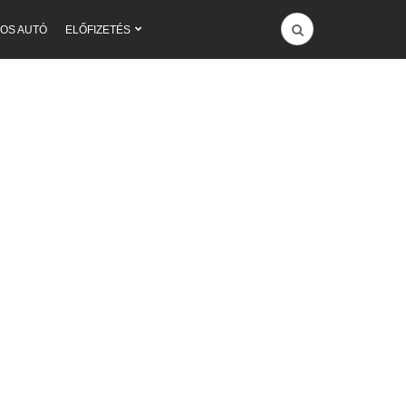
OS AUTÓ
ELŐFIZETÉS