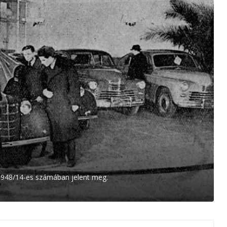
 1948/14-es számában jelent meg.