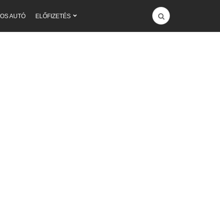
OS AUTÓ
ELŐFIZETÉS