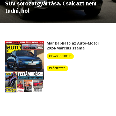
SUV sorozatgyártása. Csak azt nem
tudni, hol
Már kapható az Autó-Motor
2024/Március száma
OLVASSON BELE
ELŐFIZETÉS