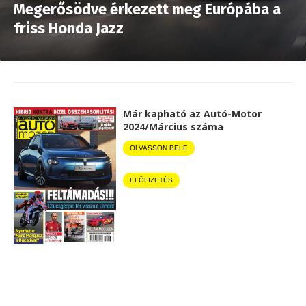
Megerősödve érkezett meg Európába a
friss Honda Jazz
Már kapható az Autó-Motor
2024/Március száma
OLVASSON BELE
ELŐFIZETÉS