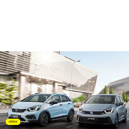
HÍREK