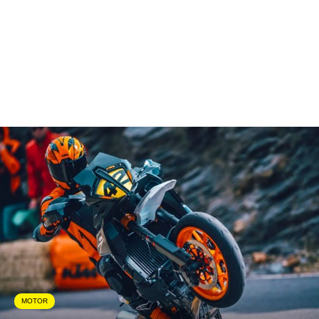
MOTOR