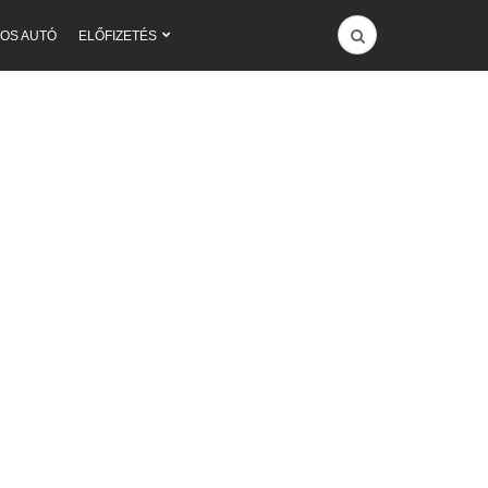
OS AUTÓ
ELŐFIZETÉS