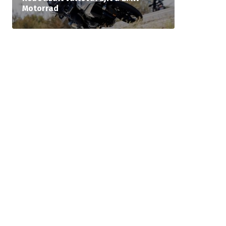
Motorrad