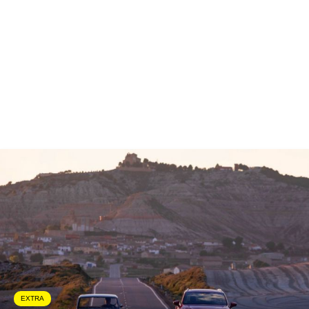
EXTRA