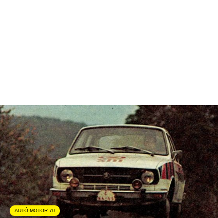
AUTÓ-MOTOR 70