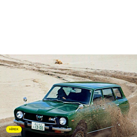
HÍREK