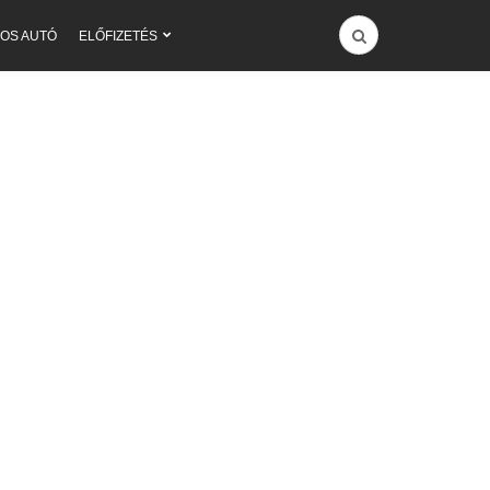
OS AUTÓ
ELŐFIZETÉS