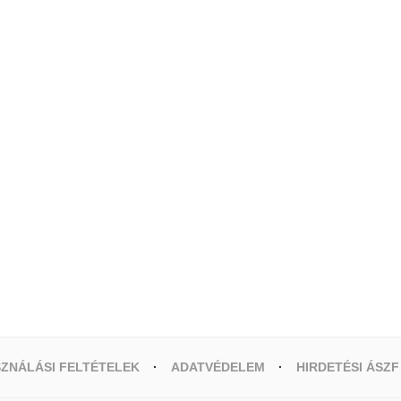
ZNÁLÁSI FELTÉTELEK
ADATVÉDELEM
HIRDETÉSI ÁSZF