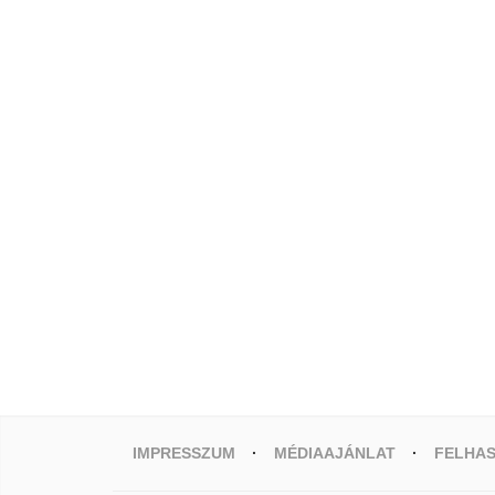
IMPRESSZUM
MÉDIAAJÁNLAT
FELHAS