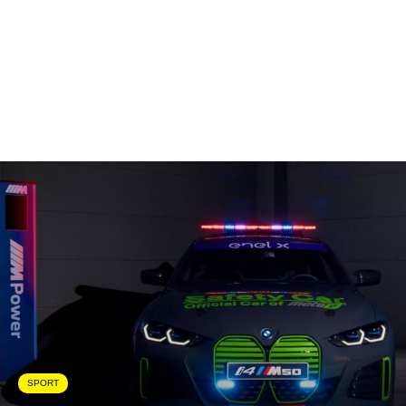
SPORT