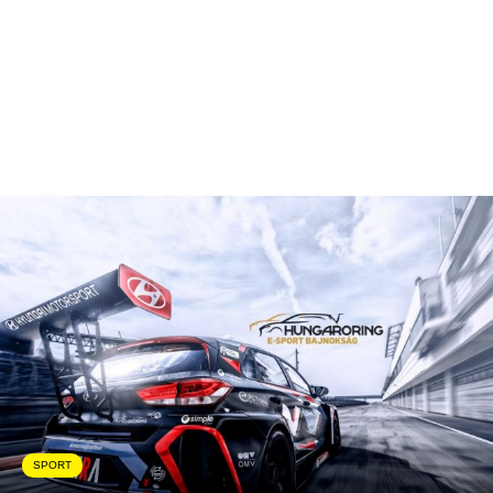
SPORT