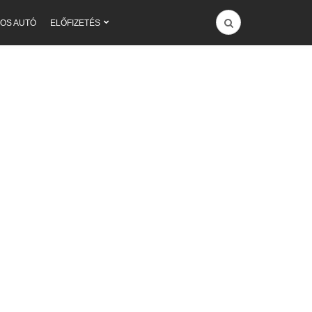
OS AUTÓ
ELŐFIZETÉS