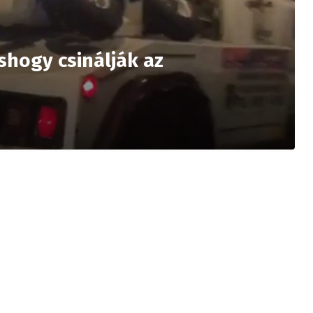
shogy csinálják az