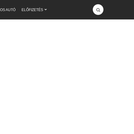
OS AUTÓ
ELŐFIZETÉS