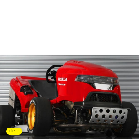
HÍREK