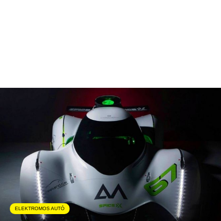
ELEKTROMOS AUTÓ