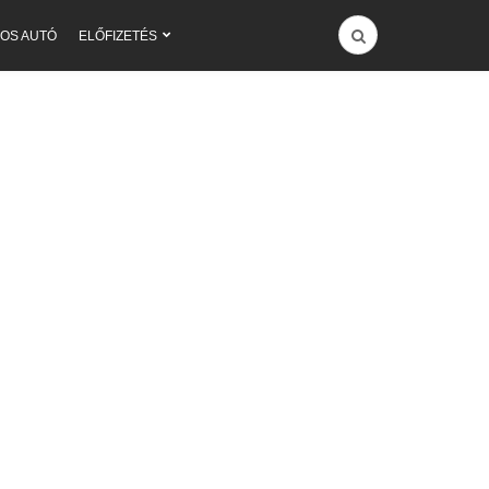
OS AUTÓ
ELŐFIZETÉS