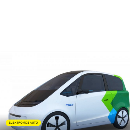
ELEKTROMOS AUTÓ