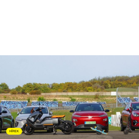
HÍREK