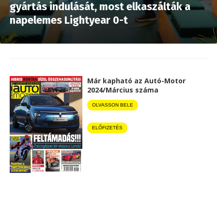
gyártás indulását, most elkaszálták a
napelemes Lightyear 0-t
Már kapható az Autó-Motor
2024/Március száma
OLVASSON BELE
ELŐFIZETÉS