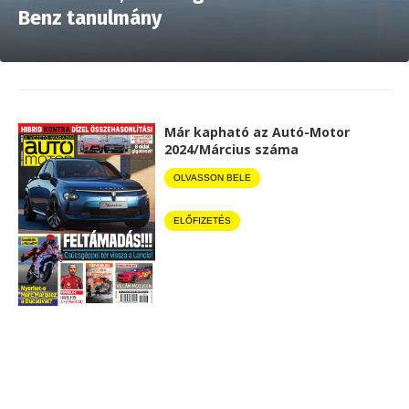
Benz tanulmány
Már kapható az Autó-Motor
2024/Március száma
OLVASSON BELE
ELŐFIZETÉS