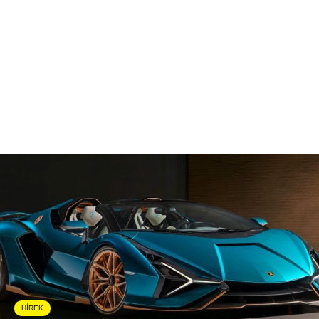
HÍREK