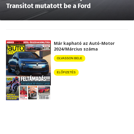
Transitot mutatott be a Ford
Már kapható az Autó-Motor
2024/Március száma
OLVASSON BELE
ELŐFIZETÉS