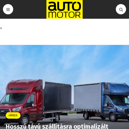
»
HÍREK
Hosszú távú szállításra optimalizált