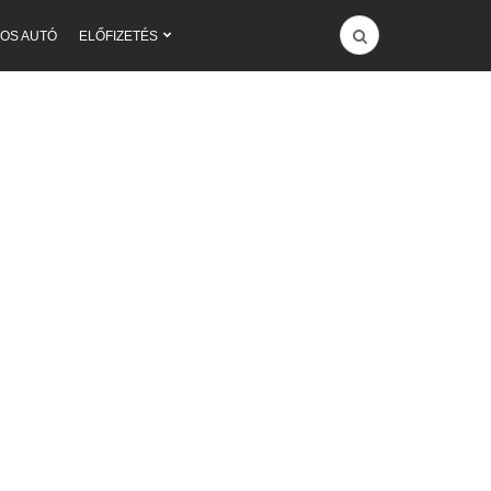
OS AUTÓ
ELŐFIZETÉS