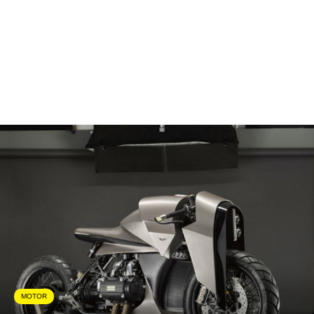
MOTOR