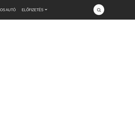
OS AUTÓ
ELŐFIZETÉS