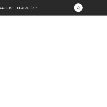
OS AUTÓ
ELŐFIZETÉS