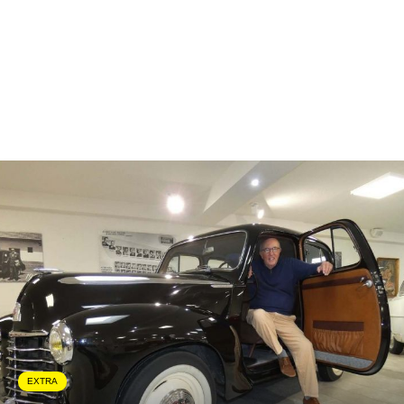
EXTRA