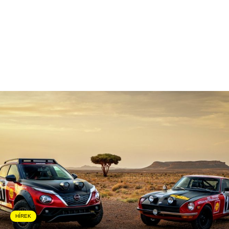
HÍREK