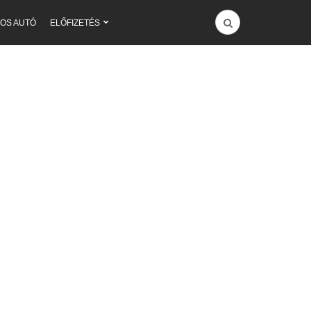
OS AUTÓ
ELŐFIZETÉS