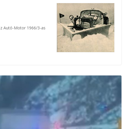
 az Autó-Motor 1966/3-as