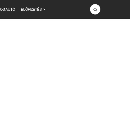
OS AUTÓ
ELŐFIZETÉS