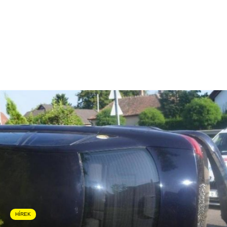
HÍREK