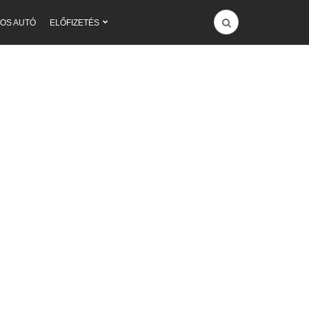
OS AUTÓ
ELŐFIZETÉS