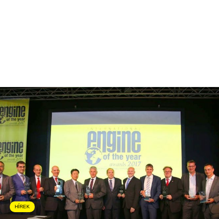
HÍREK