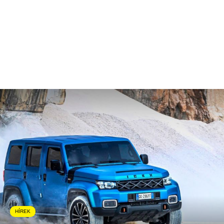
HÍREK