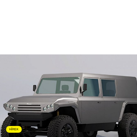
HÍREK