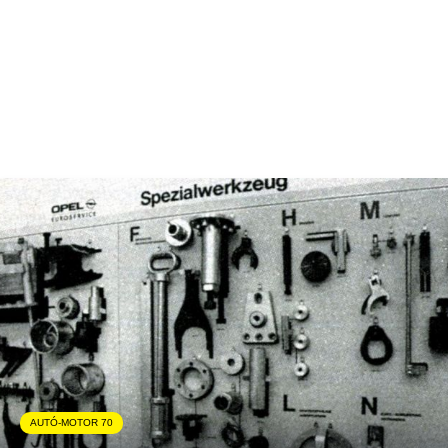
AUTÓ-MOTOR 70