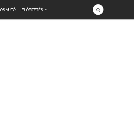
OS AUTÓ
ELŐFIZETÉS